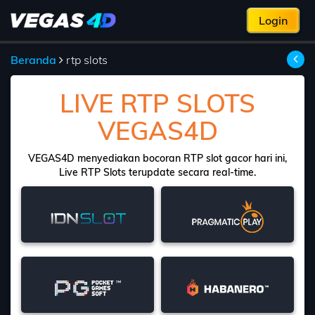
Login
Beranda
rtp slots
LIVE RTP SLOTS
VEGAS4D
VEGAS4D menyediakan bocoran RTP slot gacor hari ini,
Live RTP Slots terupdate secara real-time.